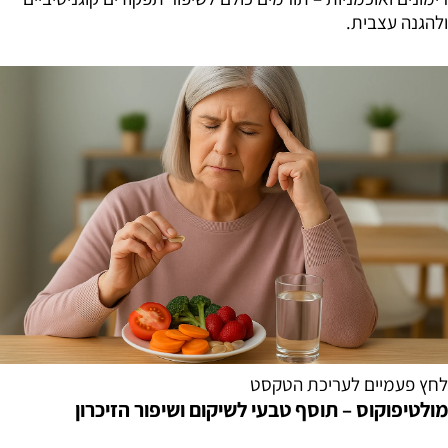
ולהגנה עצבית.
לחץ פעמיים לעריכת הטקסט
מולטיפוקוס – תוסף טבעי לשיקום ושיפור הזיכרון