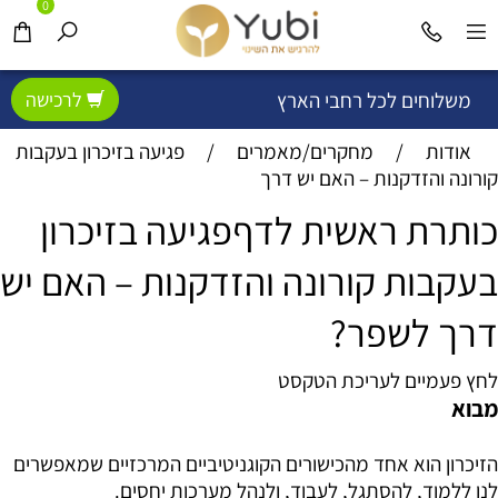
0
משלוחים לכל רחבי הארץ
לרכישה
אודות
/
מחקרים/מאמרים
/
פגיעה בזיכרון בעקבות
קורונה והזדקנות – האם יש דרך
כותרת ראשית לדףפגיעה בזיכרון
בעקבות קורונה והזדקנות – האם יש
דרך לשפר?
לחץ פעמיים לעריכת הטקסט
מבוא
הזיכרון הוא אחד מהכישורים הקוגניטיביים המרכזיים שמאפשרים
לנו ללמוד, להסתגל, לעבוד, ולנהל מערכות יחסים.