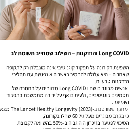
Long COVID והזדקנות – השילוב שמחייב תשומת לב
השפעת הקורונה על תפקוד קוגניטיבי אינה מוגבלת רק לתקופה
שאחריה – היא עלולה להחמיר כאשר היא נפגשת עם תהליכי
הזדקנות טבעיים.
אנשים מבוגרים שחוו Long COVID מדווחים על החמרה של
תסמינים קוגניטיביים, ולעיתים אף על ירידה מתמשכת בתפקוד
היומיומי.
מחקר שפורסם ב-The Lancet Healthy Longevity (2023) מצא
כי בקרב מבוגרים מעל גיל 60 שחלו בקורונה,
הסיכוי לפגיעה בזיכרון היה גבוה ב-50% בהשוואה לקבוצת