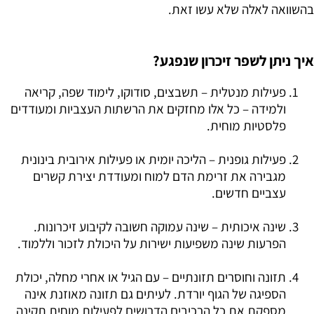
בהשוואה לאלה שלא עשו זאת.
איך ניתן לשפר זיכרון שנפגע?
פעילות מנטלית – תשבצים, סודוקו, לימוד שפה, קריאה
ולמידה – כל אלו מחזקים את הרשתות העצביות ומעודדים
פלסטיות מוחית.
פעילות גופנית – הליכה יומית או פעילות אירובית בינונית
מגבירה את זרימת הדם למוח ומעודדת יצירת קשרים
עצביים חדשים.
שינה איכותית – שינה עמוקה חשובה לקיבוע זיכרונות.
הפרעות שינה משפיעות ישירות על היכולת לזכור וללמוד.
תזונה וחוסרים תזונתיים – עם הגיל או אחרי מחלה, יכולת
הספיגה של הגוף יורדת. לעיתים גם תזונה מאוזנת אינה
מספקת את כל הרכיבים הדרושים לפעילות מוחית תקינה.