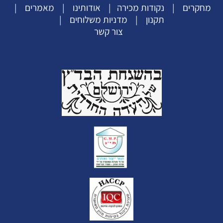
מחקרים
|
נקודות מכירה
|
אודותינו
|
מאמרים
|
תקנון
|
מדניות משלוחים
|
צור קשר