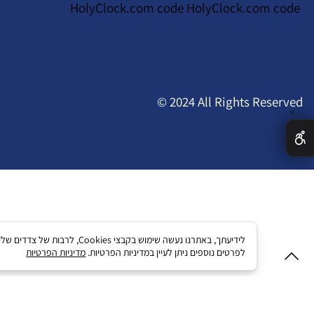
HolyClock.com code HolyClock.com code
© 2024 All Rights Reserved
✕
לידיעתך, באתרנו נעשה שימו
לפרטים נוספים ניתן לעיין במדיניות הפרטיות.
מדיניות הפרטיות