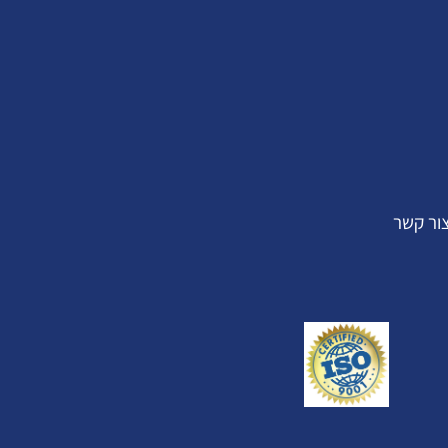
ור קשר