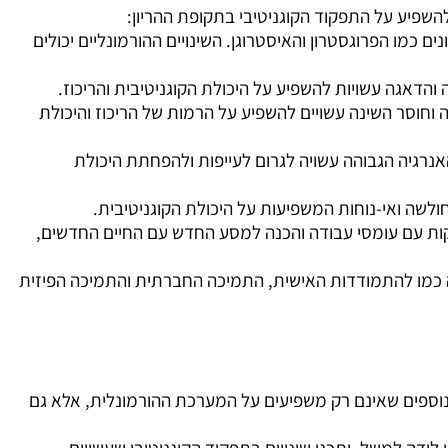
 להשפיע על התפקוד הקוגניטיבי בתקופת ההריון
:
ם כמו הפרוגסטרון והאיסטרוגן. השינויים ההורמונליים יכולים
הדאגה עשויות להשפיע על היכולת הקוגניטיבית והריכוז
.
 וחוסר השינה עשויים להשפיע על הרמות של הריכוז והיכולת
האנרגיה הגבוהה עשויה לגרום לעייפות ולהפחתת היכולת
ולשה ואי-נוחות המשפיעות על היכולת הקוגניטיבית
.
סקות עם עומסי עבודה והכנה למסע החדש עם החיים החדשים,
עה כמו להתמודדות האישית, התמיכה החברתית והתמיכה הפיזית
ם נוספים שאינם רק משפיעים על המערכת ההורמונלית, אלא גם