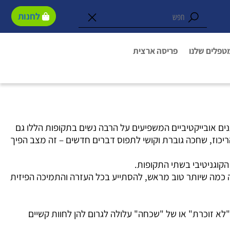
לחנות
טפלים שלנו
פריסה ארצית
ים אובייקטיביים המשפיעים על הרבה נשים בתקופות הללו גם
ריכוז, שחכה גוברת וקושי לתפוס דברים חדשים – זה מצב הפיך
קוגניטיבי בשתי התקופות.
ה כמה שיותר טוב מראש, להסתייע בכל העזרה והתמיכה הפיזית
לא זוכרת" או של "שכחה" עלולה לגרום להן לחוות קשיים