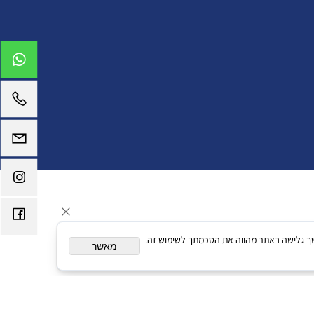
תאם אישית. המשך גלישה באתר מהווה את הסכמתך לשימוש זה.
מאשר