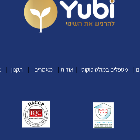
ם
|
מטפלים במולטיפוקוס
|
אודות
|
מאמרים
|
תקנון
|
צ