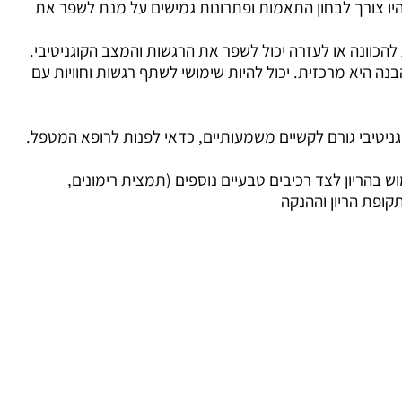
היו צורך לבחון התאמות ופתרונות גמישים על מנת לשפר את
הכוונה או לעזרה יכול לשפר את הרגשות והמצב הקוגניטיבי.
ה היא מרכזית. יכול להיות שימושי לשתף רגשות וחוויות עם
גניטיבי גורם לקשיים משמעותיים, כדאי לפנות לרופא המטפל.
 בהריון לצד רכיבים טבעיים נוספים (תמצית רימונים,
תקופת הריון וההנקה